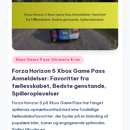
Posted
Xbox Game Pass Ultimate Krav
in
Forza Horizon 5 Xbox Game Pass
Anmeldelser: Favoritter fra
fællesskabet, Bedste genstande,
Spilleroplevelser
Forza Horizon 5 på Xbox Game Pass har fanget
spillernes opmærksomhed med sine forskellige
fællesskabsfavoritter, der byder på en blanding af
populære biler, baner og engagerende spilmodes.
Spillet tilbyder en…