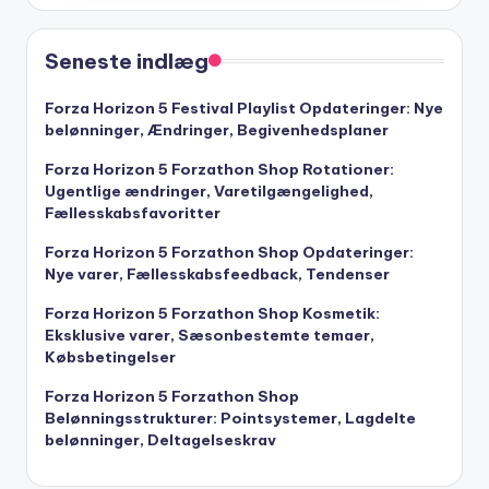
Seneste indlæg
Forza Horizon 5 Festival Playlist Opdateringer: Nye
belønninger, Ændringer, Begivenhedsplaner
Forza Horizon 5 Forzathon Shop Rotationer:
Ugentlige ændringer, Varetilgængelighed,
Fællesskabsfavoritter
Forza Horizon 5 Forzathon Shop Opdateringer:
Nye varer, Fællesskabsfeedback, Tendenser
Forza Horizon 5 Forzathon Shop Kosmetik:
Eksklusive varer, Sæsonbestemte temaer,
Købsbetingelser
Forza Horizon 5 Forzathon Shop
Belønningsstrukturer: Pointsystemer, Lagdelte
belønninger, Deltagelseskrav