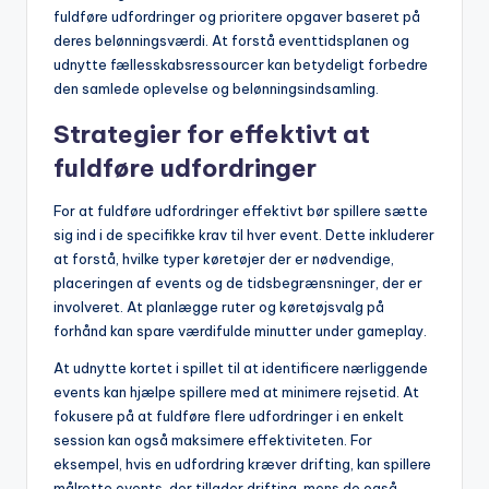
fuldføre udfordringer og prioritere opgaver baseret på
deres belønningsværdi. At forstå eventtidsplanen og
udnytte fællesskabsressourcer kan betydeligt forbedre
den samlede oplevelse og belønningsindsamling.
Strategier for effektivt at
fuldføre udfordringer
For at fuldføre udfordringer effektivt bør spillere sætte
sig ind i de specifikke krav til hver event. Dette inkluderer
at forstå, hvilke typer køretøjer der er nødvendige,
placeringen af events og de tidsbegrænsninger, der er
involveret. At planlægge ruter og køretøjsvalg på
forhånd kan spare værdifulde minutter under gameplay.
At udnytte kortet i spillet til at identificere nærliggende
events kan hjælpe spillere med at minimere rejsetid. At
fokusere på at fuldføre flere udfordringer i en enkelt
session kan også maksimere effektiviteten. For
eksempel, hvis en udfordring kræver drifting, kan spillere
målrette events, der tillader drifting, mens de også