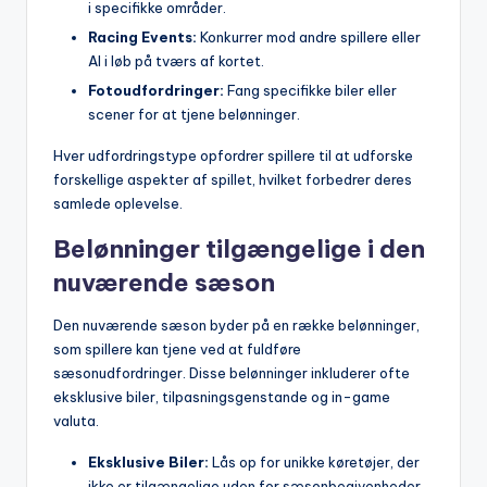
i specifikke områder.
Racing Events:
Konkurrer mod andre spillere eller
AI i løb på tværs af kortet.
Fotoudfordringer:
Fang specifikke biler eller
scener for at tjene belønninger.
Hver udfordringstype opfordrer spillere til at udforske
forskellige aspekter af spillet, hvilket forbedrer deres
samlede oplevelse.
Belønninger tilgængelige i den
nuværende sæson
Den nuværende sæson byder på en række belønninger,
som spillere kan tjene ved at fuldføre
sæsonudfordringer. Disse belønninger inkluderer ofte
eksklusive biler, tilpasningsgenstande og in-game
valuta.
Eksklusive Biler:
Lås op for unikke køretøjer, der
ikke er tilgængelige uden for sæsonbegivenheder.