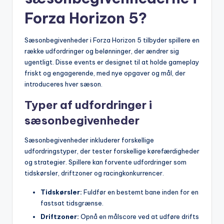
Forza Horizon 5?
Sæsonbegivenheder i Forza Horizon 5 tilbyder spillere en
række udfordringer og belønninger, der ændrer sig
ugentligt. Disse events er designet til at holde gameplay
friskt og engagerende, med nye opgaver og mål, der
introduceres hver sæson.
Typer af udfordringer i
sæsonbegivenheder
Sæsonbegivenheder inkluderer forskellige
udfordringstyper, der tester forskellige kørefærdigheder
og strategier. Spillere kan forvente udfordringer som
tidskørsler, driftzoner og racingkonkurrencer.
Tidskørsler:
Fuldfør en bestemt bane inden for en
fastsat tidsgrænse.
Driftzoner:
Opnå en målscore ved at udføre drifts