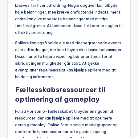
kræves for hver udfordring. Nogle opgaver kan tilbyde
høje belønninger, men kræve omfattende indsats, mens
andre kan give moderate belønninger med mindre
tidsforpligtelse. At balancere disse faktorer er nøglen til
effektiv prioritering.
Spillere kan også holde øje med tidsbegrænsede events
eller udfordringer, der kan tilbyde eksklusive belønninger.
Disse har ofte højere værdi og bør prioriteres for at
sikre, at ingen muligheder går tabt. At tjekke
eventplaner regelmæssigt kan hjælpe spillere med at
holde sig informeret.
Fællesskabsressourcer til
optimering af gameplay
Forza Horizon 5-fællesskabet tilbyder en rigdom af
ressourcer, der kan hjælpe spillere med at optimere
deres gameplay. Online fora, sociale mediegrupper og
dedikerede hjemmesider har ofte guider, tips og