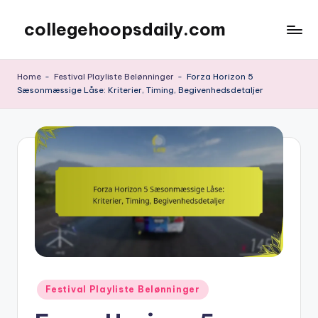
collegehoopsdaily.com
Skip
to
content
Home
-
Festival Playliste Belønninger
-
Forza Horizon 5
Sæsonmæssige Låse: Kriterier, Timing, Begivenhedsdetaljer
Posted
Festival Playliste Belønninger
in