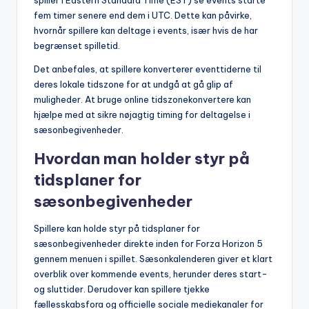
fem timer senere end dem i UTC. Dette kan påvirke,
hvornår spillere kan deltage i events, især hvis de har
begrænset spilletid.
Det anbefales, at spillere konverterer eventtiderne til
deres lokale tidszone for at undgå at gå glip af
muligheder. At bruge online tidszonekonvertere kan
hjælpe med at sikre nøjagtig timing for deltagelse i
sæsonbegivenheder.
Hvordan man holder styr på
tidsplaner for
sæsonbegivenheder
Spillere kan holde styr på tidsplaner for
sæsonbegivenheder direkte inden for Forza Horizon 5
gennem menuen i spillet. Sæsonkalenderen giver et klart
overblik over kommende events, herunder deres start-
og sluttider. Derudover kan spillere tjekke
fællesskabsfora og officielle sociale mediekanaler for