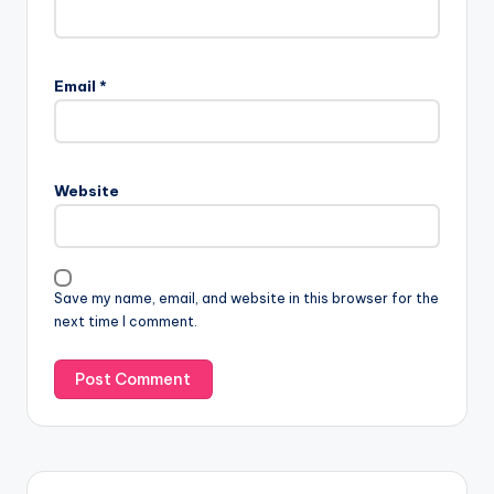
Email
*
Website
Save my name, email, and website in this browser for the
next time I comment.