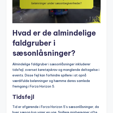
Hvad er de almindelige
faldgruber i
sæsonlåsninger?
Almindelige faldgruber i sæsonlåsninger inkluderer
tidsfejl, overset køretøjskrav og manglende deltagelse i
events. Disse fejl kan forhindre spillere i at opnå
værdifulde belønninger og hæmme deres samlede
fremgang i Forza Horizon 5.
Tidsfejl
Tid er afgørende i Forza Horizon 5’s sæsonlåsninger, da
hver sæson kun varer en uge. Spillere misberegner ofte