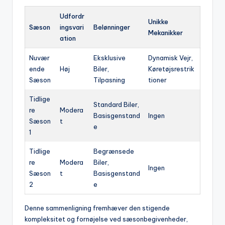
Udfordr
Unikke
Sæson
ingsvari
Belønninger
Mekanikker
ation
Nuvær
Eksklusive
Dynamisk Vejr,
ende
Høj
Biler,
Køretøjsrestrik
Sæson
Tilpasning
tioner
Tidlige
Standard Biler,
re
Modera
Basisgenstand
Ingen
Sæson
t
e
1
Tidlige
Begrænsede
re
Modera
Biler,
Ingen
Sæson
t
Basisgenstand
2
e
Denne sammenligning fremhæver den stigende
kompleksitet og fornøjelse ved sæsonbegivenheder,