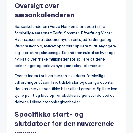
Oversigt over
sæsonkalenderen
Sæsonkalenderen i Forza Horizon 5 er opdelt i fire
forskellige sæsoner: Forår, Sommer, Efterår og Vinter.
Hver sæson introducerer nye events, udfordringer og
låsbare indhold, hvilket opfordrer spillere til at engagere
sig i spillet regelmæssigt. Kalenderen nulstilles hver uge,
hvilket giver friske muligheder for spillere at tjene
belønninger og opleve nye gameplay-elementer.
Events inden for hver sæson inkluderer forskellige
udfordringer såsom løb, tidskørsler og særlige events,
der kan kræve specifikke biler eller kørestile. Spillere kan
tjene point og låse op for eksklusive genstande ved at
deltage i disse sæsonbegivenheder.
Specifikke start- og
slutdatoer for den nuværende
sæson