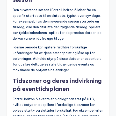
Den nuværende sæson i Forza Horizon 5 løber fra en
specifik startdato til en slutdato, typisk over syv dage.
For eksempel, hvis den nuværende sæson startede en
tirsdag, ville den afslutte den følgende tirsdag. Spillere
bør tjekke kalenderen i spillet for de præcise datoer, da
de kan variere lidt fra uge til uge.
I denne periode kan spillere fuldføre forskellige
udfordringer for at tjene sæsonpoint og låse op for
belønninger. At holde styr på disse datoer er essentielt
for at sikre deltagelse i alle tilgængelige events og
maksimere de optjente belønninger.
Tidszoner og deres indvirkning
på eventtidsplanen
Forza Horizon 5 events er planlagt baseret på UTC,
hvilket betyder, at spillere i forskellige tidszoner kan
opleve start- og sluttider forskelligt. For eksempel vil en
spiller i Eastern Standard Time (EST) se events starte