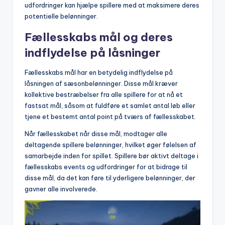
udfordringer kan hjælpe spillere med at maksimere deres
potentielle belønninger.
Fællesskabs mål og deres
indflydelse på låsninger
Fællesskabs mål har en betydelig indflydelse på
låsningen af sæsonbelønninger. Disse mål kræver
kollektive bestræbelser fra alle spillere for at nå et
fastsat mål, såsom at fuldføre et samlet antal løb eller
tjene et bestemt antal point på tværs af fællesskabet.
Når fællesskabet når disse mål, modtager alle
deltagende spillere belønninger, hvilket øger følelsen af
samarbejde inden for spillet. Spillere bør aktivt deltage i
fællesskabs events og udfordringer for at bidrage til
disse mål, da det kan føre til yderligere belønninger, der
gavner alle involverede.