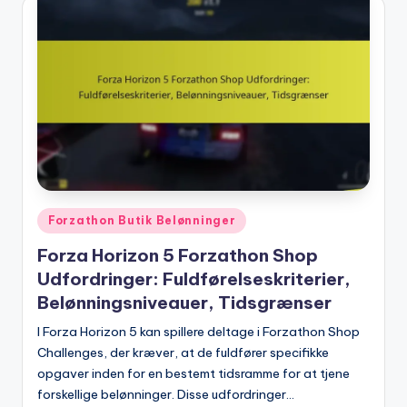
Posted
Forzathon Butik Belønninger
in
Forza Horizon 5 Forzathon Shop
Udfordringer: Fuldførelseskriterier,
Belønningsniveauer, Tidsgrænser
I Forza Horizon 5 kan spillere deltage i Forzathon Shop
Challenges, der kræver, at de fuldfører specifikke
opgaver inden for en bestemt tidsramme for at tjene
forskellige belønninger. Disse udfordringer…