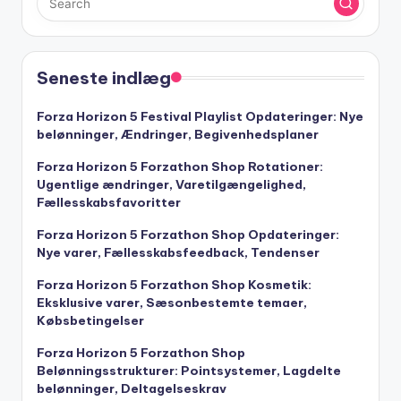
Seneste indlæg
Forza Horizon 5 Festival Playlist Opdateringer: Nye
belønninger, Ændringer, Begivenhedsplaner
Forza Horizon 5 Forzathon Shop Rotationer:
Ugentlige ændringer, Varetilgængelighed,
Fællesskabsfavoritter
Forza Horizon 5 Forzathon Shop Opdateringer:
Nye varer, Fællesskabsfeedback, Tendenser
Forza Horizon 5 Forzathon Shop Kosmetik:
Eksklusive varer, Sæsonbestemte temaer,
Købsbetingelser
Forza Horizon 5 Forzathon Shop
Belønningsstrukturer: Pointsystemer, Lagdelte
belønninger, Deltagelseskrav