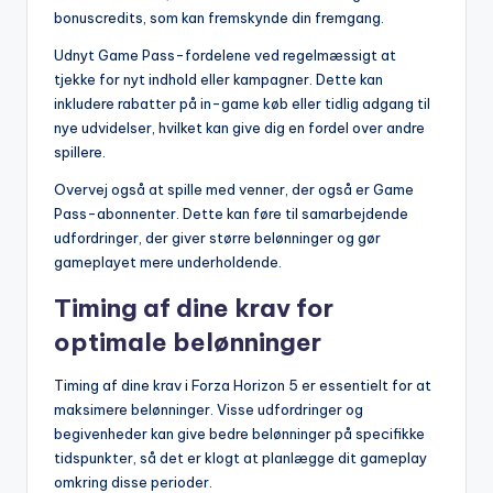
bonuscredits, som kan fremskynde din fremgang.
Udnyt Game Pass-fordelene ved regelmæssigt at
tjekke for nyt indhold eller kampagner. Dette kan
inkludere rabatter på in-game køb eller tidlig adgang til
nye udvidelser, hvilket kan give dig en fordel over andre
spillere.
Overvej også at spille med venner, der også er Game
Pass-abonnenter. Dette kan føre til samarbejdende
udfordringer, der giver større belønninger og gør
gameplayet mere underholdende.
Timing af dine krav for
optimale belønninger
Timing af dine krav i Forza Horizon 5 er essentielt for at
maksimere belønninger. Visse udfordringer og
begivenheder kan give bedre belønninger på specifikke
tidspunkter, så det er klogt at planlægge dit gameplay
omkring disse perioder.