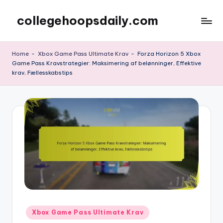
collegehoopsdaily.com
Skip
to
content
Home
-
Xbox Game Pass Ultimate Krav
-
Forza Horizon 5 Xbox
Game Pass Kravstrategier: Maksimering af belønninger, Effektive
krav, Fællesskabstips
Posted
Xbox Game Pass Ultimate Krav
in