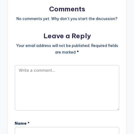
Comments
No comments yet. Why don’t you start the discussion?
Leave a Reply
Your email address will not be published.
Required fields
are marked
*
Name
*