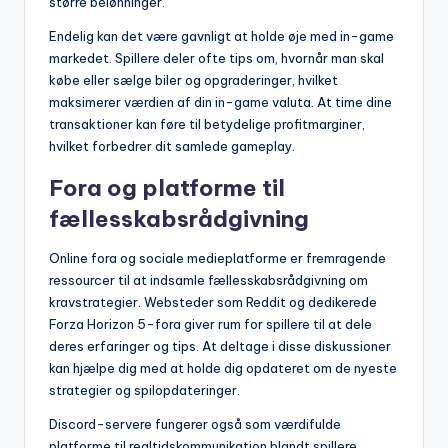
større belønninger.
Endelig kan det være gavnligt at holde øje med in-game
markedet. Spillere deler ofte tips om, hvornår man skal
købe eller sælge biler og opgraderinger, hvilket
maksimerer værdien af din in-game valuta. At time dine
transaktioner kan føre til betydelige profitmarginer,
hvilket forbedrer dit samlede gameplay.
Fora og platforme til
fællesskabsrådgivning
Online fora og sociale medieplatforme er fremragende
ressourcer til at indsamle fællesskabsrådgivning om
kravstrategier. Websteder som Reddit og dedikerede
Forza Horizon 5-fora giver rum for spillere til at dele
deres erfaringer og tips. At deltage i disse diskussioner
kan hjælpe dig med at holde dig opdateret om de nyeste
strategier og spilopdateringer.
Discord-servere fungerer også som værdifulde
platforme til realtidskommunikation blandt spillere.