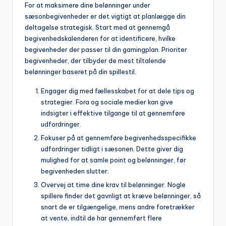
For at maksimere dine belønninger under
sæsonbegivenheder er det vigtigt at planlægge din
deltagelse strategisk. Start med at gennemgå
begivenhedskalenderen for at identificere, hvilke
begivenheder der passer til din gamingplan. Prioriter
begivenheder, der tilbyder de mest tiltalende
belønninger baseret på din spillestil.
Engager dig med fællesskabet for at dele tips og
strategier. Fora og sociale medier kan give
indsigter i effektive tilgange til at gennemføre
udfordringer.
Fokuser på at gennemføre begivenhedsspecifikke
udfordringer tidligt i sæsonen. Dette giver dig
mulighed for at samle point og belønninger, før
begivenheden slutter.
Overvej at time dine krav til belønninger. Nogle
spillere finder det gavnligt at kræve belønninger, så
snart de er tilgængelige, mens andre foretrækker
at vente, indtil de har gennemført flere