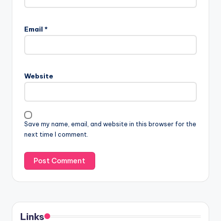
Email
*
Website
Save my name, email, and website in this browser for the
next time I comment.
Links