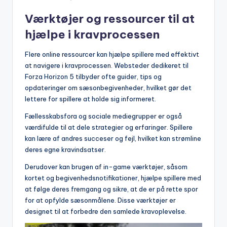
Værktøjer og ressourcer til at
hjælpe i kravprocessen
Flere online ressourcer kan hjælpe spillere med effektivt
at navigere i kravprocessen. Websteder dedikeret til
Forza Horizon 5 tilbyder ofte guider, tips og
opdateringer om sæsonbegivenheder, hvilket gør det
lettere for spillere at holde sig informeret.
Fællesskabsfora og sociale mediegrupper er også
værdifulde til at dele strategier og erfaringer. Spillere
kan lære af andres succeser og fejl, hvilket kan strømline
deres egne kravindsatser.
Derudover kan brugen af in-game værktøjer, såsom
kortet og begivenhedsnotifikationer, hjælpe spillere med
at følge deres fremgang og sikre, at de er på rette spor
for at opfylde sæsonmålene. Disse værktøjer er
designet til at forbedre den samlede kravoplevelse.