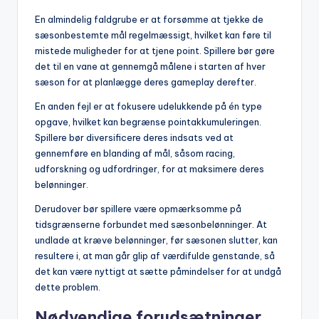
En almindelig faldgrube er at forsømme at tjekke de
sæsonbestemte mål regelmæssigt, hvilket kan føre til
mistede muligheder for at tjene point. Spillere bør gøre
det til en vane at gennemgå målene i starten af hver
sæson for at planlægge deres gameplay derefter.
En anden fejl er at fokusere udelukkende på én type
opgave, hvilket kan begrænse pointakkumuleringen.
Spillere bør diversificere deres indsats ved at
gennemføre en blanding af mål, såsom racing,
udforskning og udfordringer, for at maksimere deres
belønninger.
Derudover bør spillere være opmærksomme på
tidsgrænserne forbundet med sæsonbelønninger. At
undlade at kræve belønninger, før sæsonen slutter, kan
resultere i, at man går glip af værdifulde genstande, så
det kan være nyttigt at sætte påmindelser for at undgå
dette problem.
Nødvendige forudsætninger