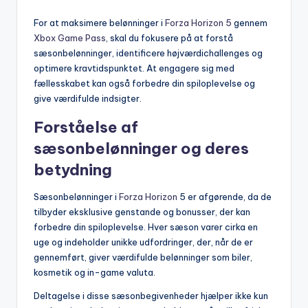
For at maksimere belønninger i
Forza Horizon 5
gennem
Xbox Game Pass
, skal du fokusere på at forstå
sæsonbelønninger, identificere højværdichallenges og
optimere kravtidspunktet. At engagere sig med
fællesskabet kan også forbedre din spiloplevelse og
give værdifulde indsigter.
Forståelse af
sæsonbelønninger og deres
betydning
Sæsonbelønninger i
Forza Horizon
5 er afgørende, da de
tilbyder eksklusive genstande og bonusser, der kan
forbedre din spiloplevelse. Hver sæson varer cirka en
uge og indeholder unikke udfordringer, der, når de er
gennemført, giver værdifulde belønninger som biler,
kosmetik og in-game valuta.
Deltagelse i disse sæsonbegivenheder hjælper ikke kun