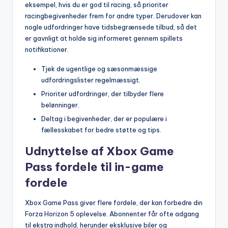
eksempel, hvis du er god til racing, så prioriter
racingbegivenheder frem for andre typer. Derudover kan
nogle udfordringer have tidsbegrænsede tilbud, så det
er gavnligt at holde sig informeret gennem spillets
notifikationer.
Tjek de ugentlige og sæsonmæssige
udfordringslister regelmæssigt.
Prioriter udfordringer, der tilbyder flere
belønninger.
Deltag i begivenheder, der er populære i
fællesskabet for bedre støtte og tips.
Udnyttelse af Xbox Game
Pass fordele til in-game
fordele
Xbox Game Pass giver flere fordele, der kan forbedre din
Forza Horizon 5 oplevelse. Abonnenter får ofte adgang
til ekstra indhold, herunder eksklusive biler og