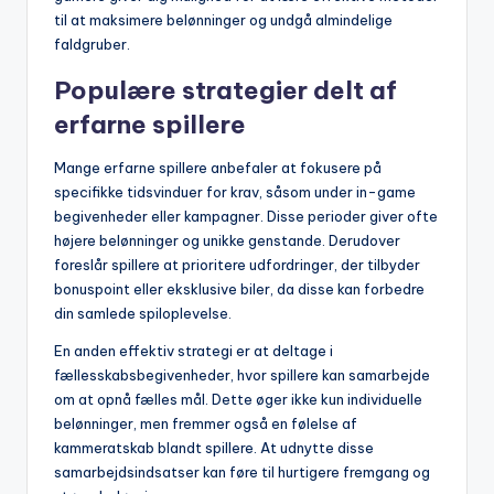
til at maksimere belønninger og undgå almindelige
faldgruber.
Populære strategier delt af
erfarne spillere
Mange erfarne spillere anbefaler at fokusere på
specifikke tidsvinduer for krav, såsom under in-game
begivenheder eller kampagner. Disse perioder giver ofte
højere belønninger og unikke genstande. Derudover
foreslår spillere at prioritere udfordringer, der tilbyder
bonuspoint eller eksklusive biler, da disse kan forbedre
din samlede spiloplevelse.
En anden effektiv strategi er at deltage i
fællesskabsbegivenheder, hvor spillere kan samarbejde
om at opnå fælles mål. Dette øger ikke kun individuelle
belønninger, men fremmer også en følelse af
kammeratskab blandt spillere. At udnytte disse
samarbejdsindsatser kan føre til hurtigere fremgang og