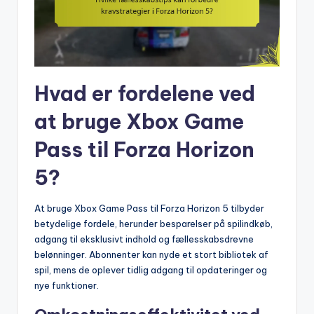
Hvad er fordelene ved
at bruge Xbox Game
Pass til Forza Horizon
5?
At bruge Xbox Game Pass til Forza Horizon 5 tilbyder
betydelige fordele, herunder besparelser på spilindkøb,
adgang til eksklusivt indhold og fællesskabsdrevne
belønninger. Abonnenter kan nyde et stort bibliotek af
spil, mens de oplever tidlig adgang til opdateringer og
nye funktioner.