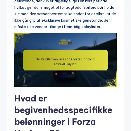
genstande, der kun er tilgængelige i en kort periode,
hvilket gør dem meget eftertragtede. Spillere bør holde
øje med den sæsonbestemte kalender for at sikre, at de
ikke går glip af eksklusive kosmetiske genstande, der
måske ikke vender tilbage i fremtidige playlister.
Hvad er
begivenhedsspecifikke
belønninger i Forza