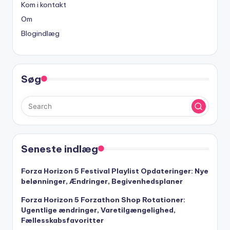
Kom i kontakt
Om
Blogindlæg
Søg
Seneste indlæg
Forza Horizon 5 Festival Playlist Opdateringer: Nye
belønninger, Ændringer, Begivenhedsplaner
Forza Horizon 5 Forzathon Shop Rotationer:
Ugentlige ændringer, Varetilgængelighed,
Fællesskabsfavoritter