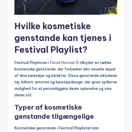
Hvilke kosmetiske
genstande kan tjenes i
Festival Playlist?
Festival Playlisten i
Forza Horizon
5 tilbyder en række
kosmetiske genstande, der forbedrer den visuelle appel
af dine køretøjer og karakter. Disse genstande inkluderer
tøj, bilhorn, emotes og køretøjsdesign, der giver spillerne
mulighed for at personliggøre deres oplevelse og vise
deres stil.
Typer af kosmetiske
genstande tilgængelige
Kosmetiske genstande i Festival Playlisten kan