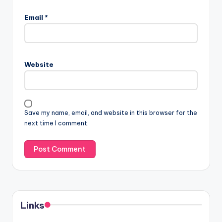
Email
*
Website
Save my name, email, and website in this browser for the
next time I comment.
Links