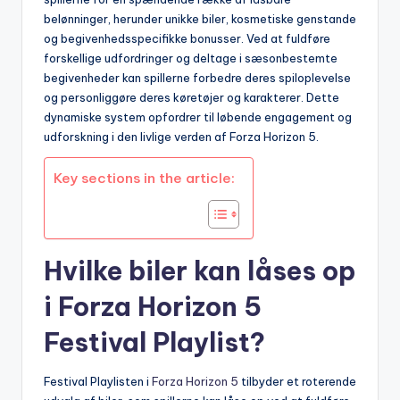
belønninger, herunder unikke biler, kosmetiske genstande
og begivenhedsspecifikke bonusser. Ved at fuldføre
forskellige udfordringer og deltage i sæsonbestemte
begivenheder kan spillerne forbedre deres spiloplevelse
og personliggøre deres køretøjer og karakterer. Dette
dynamiske system opfordrer til løbende engagement og
udforskning i den livlige verden af Forza Horizon 5.
Key sections in the article:
Hvilke biler kan låses op
i Forza Horizon 5
Festival Playlist?
Festival Playlisten i
Forza Horizon 5
tilbyder et roterende