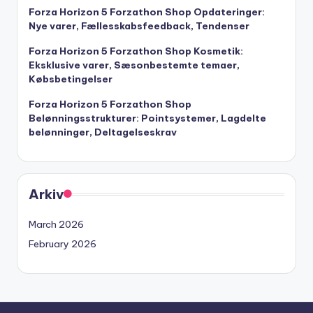
Forza Horizon 5 Forzathon Shop Opdateringer:
Nye varer, Fællesskabsfeedback, Tendenser
Forza Horizon 5 Forzathon Shop Kosmetik:
Eksklusive varer, Sæsonbestemte temaer,
Købsbetingelser
Forza Horizon 5 Forzathon Shop
Belønningsstrukturer: Pointsystemer, Lagdelte
belønninger, Deltagelseskrav
Arkiv
March 2026
February 2026