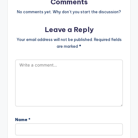
Comments
No comments yet. Why don’t you start the discussion?
Leave a Reply
Your email address will not be published.
Required fields
are marked
*
Name
*