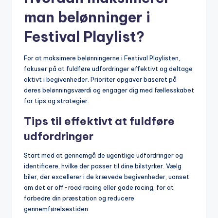
man belønninger i
Festival Playlist?
For at maksimere belønningerne i Festival Playlisten,
fokuser på at fuldføre udfordringer effektivt og deltage
aktivt i begivenheder. Prioriter opgaver baseret på
deres belønningsværdi og engager dig med fællesskabet
for tips og strategier.
Tips til effektivt at fuldføre
udfordringer
Start med at gennemgå de ugentlige udfordringer og
identificere, hvilke der passer til dine bilstyrker. Vælg
biler, der excellerer i de krævede begivenheder, uanset
om det er off-road racing eller gade racing, for at
forbedre din præstation og reducere
gennemførelsestiden.