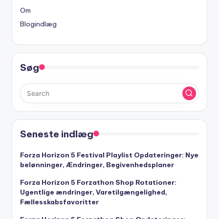
Om
Blogindlæg
Søg
Seneste indlæg
Forza Horizon 5 Festival Playlist Opdateringer: Nye
belønninger, Ændringer, Begivenhedsplaner
Forza Horizon 5 Forzathon Shop Rotationer:
Ugentlige ændringer, Varetilgængelighed,
Fællesskabsfavoritter