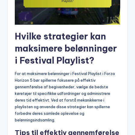
Hvilke strategier kan
maksimere belønninger
i Festival Playlist?
For at maksimere belønninger i Festival Playlist i Forza
Horizon 5 bør spillerne fokusere på effektiv
gennemførelse af begivenheder, vælge de bedste
køretøjer til specifikke udfordringer og administrere
deres tid effektivt. Ved at forstå mekanikkerne i
playlisten og anvende disse strategier kan spillerne
forbedre deres samlede oplevelse og
belønningsindsamling.
Tips til effektiv gennemførelse