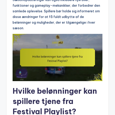
funktioner og gameplay-mekanikker, der forbedrer den
samlede oplevelse. Spillere bør holde sig informeret om
disse ændringer for at få fuldt udbytte af de
belønninger og muligheder, der er tilgængelige i hver
sæson.
Hvilke belønninger kan
spillere tjene fra
Festival Playlist?