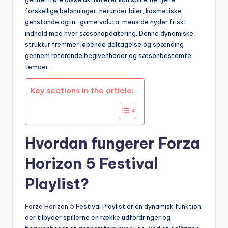
forskellige belønninger, herunder biler, kosmetiske
genstande og in-game valuta, mens de nyder friskt
indhold med hver sæsonopdatering. Denne dynamiske
struktur fremmer løbende deltagelse og spænding
gennem roterende begivenheder og sæsonbestemte
temaer.
Key sections in the article:
Hvordan fungerer Forza
Horizon 5 Festival
Playlist?
Forza Horizon 5
Festival Playlist er en dynamisk funktion,
der tilbyder spillerne en række udfordringer og