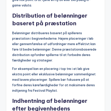
game valuta.
Distribution af belønninger
baseret på præstation
Belønninger distribueres baseret på spillerens
præstation i begivenhederne. Højere placeringer i løb
eller gennemførelse af udfordringer mere effektivt kan
føre til bedre belønninger. Denne præstationsbaserede
distribution opfordrer spillerne til at forbedre deres
færdigheder og strategier.
For eksempel kan en placering i top tre i et løb give
ekstra point eller eksklusive belønninger sammenlignet
med lavere placeringer. Spillere bør fokusere på at
forfine deres kørefærdigheder for at maksimere deres
indtjening fra Festival Playlist.
Indhentning af belønninger
efter begivenhedens