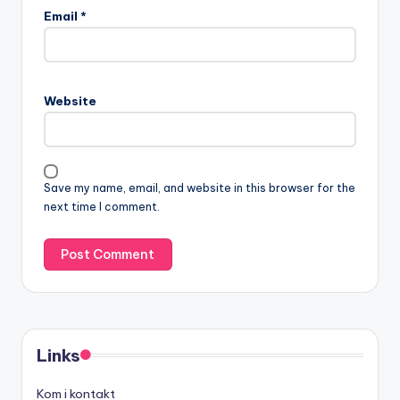
Email
*
Website
Save my name, email, and website in this browser for the
next time I comment.
Links
Kom i kontakt