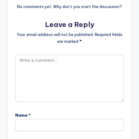
No comments yet. Why don’t you start the discussion?
Leave a Reply
Your email address will not be published.
Required fields
are marked
*
Name
*