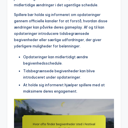
midlertidige ændringer i det ugentlige schedule.
Spillere bør holde sig informeret om opdateringer
gennem officielle kanaler for at forstå, hvordan disse
ændringer kan påvirke deres gameplay. Af og til kan
opdateringer introducere tidsbegrænsede
begivenheder eller særlige udfordringer, der giver
yderligere muligheder for belønninger.
Opdateringer kan midlertidigt ændre
begivenhedsschedule.
Tidsbegrænsede begivenheder kan blive
introduceret under opdateringer.
At holde sig informeret hjælper spillere med at
maksimere deres engagement.