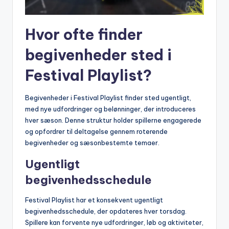
Hvor ofte finder
begivenheder sted i
Festival Playlist?
Begivenheder i Festival Playlist finder sted ugentligt,
med nye udfordringer og belønninger, der introduceres
hver sæson. Denne struktur holder spillerne engagerede
og opfordrer til deltagelse gennem roterende
begivenheder og sæsonbestemte temaer.
Ugentligt
begivenhedsschedule
Festival Playlist har et konsekvent ugentligt
begivenhedsschedule, der opdateres hver torsdag.
Spillere kan forvente nye udfordringer, løb og aktiviteter,