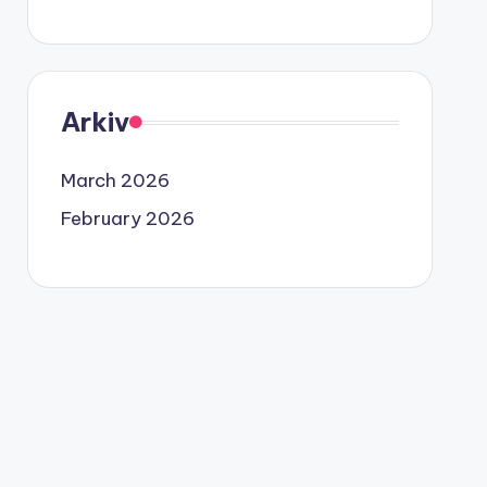
Arkiv
March 2026
February 2026