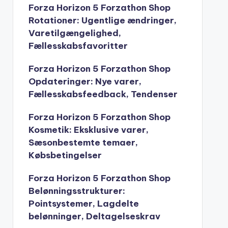
Forza Horizon 5 Forzathon Shop
Rotationer: Ugentlige ændringer,
Varetilgængelighed,
Fællesskabsfavoritter
Forza Horizon 5 Forzathon Shop
Opdateringer: Nye varer,
Fællesskabsfeedback, Tendenser
Forza Horizon 5 Forzathon Shop
Kosmetik: Eksklusive varer,
Sæsonbestemte temaer,
Købsbetingelser
Forza Horizon 5 Forzathon Shop
Belønningsstrukturer:
Pointsystemer, Lagdelte
belønninger, Deltagelseskrav