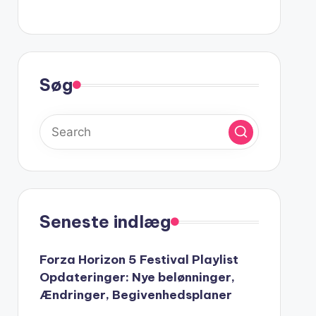
Søg
Seneste indlæg
Forza Horizon 5 Festival Playlist
Opdateringer: Nye belønninger,
Ændringer, Begivenhedsplaner